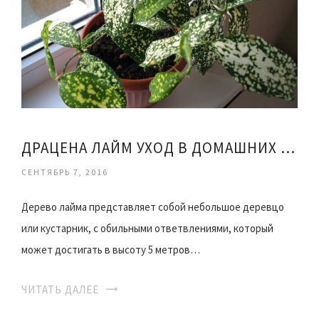
ДРАЦЕНА ЛАЙМ УХОД В ДОМАШНИХ УСЛОВИЯХ
СЕНТЯБРЬ 7, 2016
Дерево лайма представляет собой небольшое деревцо
или кустарник, с обильными ответвлениями, который
может достигать в высоту 5 метров…
ЧИТАТЬ ДАЛЕЕ