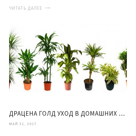
ЧИТАТЬ ДАЛЕЕ
ДРАЦЕНА ГОЛД УХОД В ДОМАШНИХ УСЛОВИЯХ
МАЙ 31, 2017