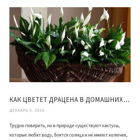
КАК ЦВЕТЕТ ДРАЦЕНА В ДОМАШНИХ УСЛОВИЯХ
ДЕКАБРЬ 5, 2016
Трудно поверить, но в природе существуют кактусы,
которые любят воду, боятся солнца и не имеют колючек,