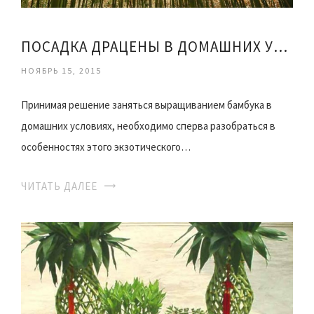
ПОСАДКА ДРАЦЕНЫ В ДОМАШНИХ УСЛОВИЯХ
НОЯБРЬ 15, 2015
Принимая решение заняться выращиванием бамбука в
домашних условиях, необходимо сперва разобраться в
особенностях этого экзотического…
ЧИТАТЬ ДАЛЕЕ