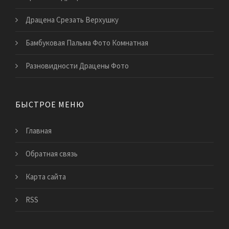
Драцена Срезать Верхушку
Бамбуковая Пальма Фото Комнатная
Разновидности Драцены Фото
БЫСТРОЕ МЕНЮ
Главная
Обратная связь
Карта сайта
RSS