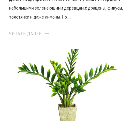
небольшими зеленеющими деревцами: драцены, фикусы,
толстянки и даже лимоны. Но…
ЧИТАТЬ ДАЛЕЕ