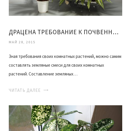
ДРАЦЕНА ТРЕБОВАНИЕ К ПОЧВЕННОЙ СМЕСИ
МАЙ 28, 2015
Зная требования своих комнатных растений, можно самим
составлять земляные смеси для своих комнатных
растений. Составление земляных…
ЧИТАТЬ ДАЛЕЕ