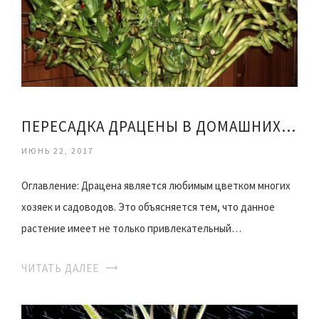
ПЕРЕСАДКА ДРАЦЕНЫ В ДОМАШНИХ УСЛОВИЯХ ВИДЕО
ИЮНЬ 22, 2017
Оглавление: Драцена является любимым цветком многих
хозяек и садоводов. Это объясняется тем, что данное
растение имеет не только привлекательный…
ЧИТАТЬ ДАЛЕЕ