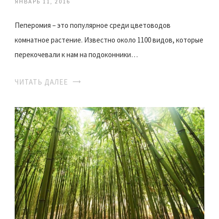
ЯНВАРЬ 11, 2016
Пеперомия – это популярное среди цветоводов
комнатное растение. Известно около 1100 видов, которые
перекочевали к нам на подоконники…
ЧИТАТЬ ДАЛЕЕ