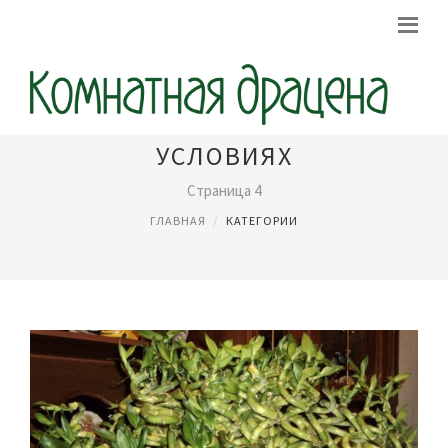
ДРАЦЕНА В ДОМАШНИХ
УСЛОВИЯХ
Страница 4
ГЛАВНАЯ
КАТЕГОРИИ