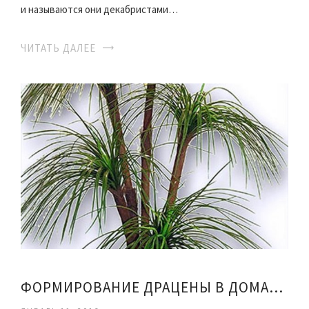
и называются они декабристами…
ЧИТАТЬ ДАЛЕЕ
ФОРМИРОВАНИЕ ДРАЦЕНЫ В ДОМАШНИХ УСЛОВИЯХ