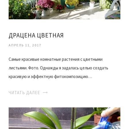
ДРАЦЕНА ЦВЕТНАЯ
АПРЕЛЬ 11, 2017
Самые красивые комнатные растения с цветными
листьями. Фото. Однажды я задалась целью создать
красивую и эффектную фитокомпозицию…
ЧИТАТЬ ДАЛЕЕ