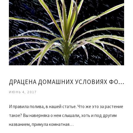
ДРАЦЕНА ДОМАШНИХ УСЛОВИЯХ ФОТО
ИЮНЬ 4, 2017
И правила полива, в нашей статье. Что же это за растение
такое? Вы наверняка о нем слышали, хоть и под другим
названием, примула комнатная…