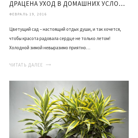
ДРАЦЕНА УХОД В ДОМАШНИХ УСЛОВИЯХ
ФЕВРАЛЬ 19, 2016
Цветущий сад – настоящий отдых души, и так хочется,
чтобы красота радовала сердце не только летом!
Холодной зимой невыразимо приятно…
ЧИТАТЬ ДАЛЕЕ