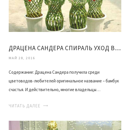
ДРАЦЕНА САНДЕРА СПИРАЛЬ УХОД В ДОМАШНИХ УСЛОВИЯХ
МАЙ 28, 2016
Содержание: Драцена Сандера получила среди
цветоводов-любителей оригинальное название – бамбук
счастья. И действительно, многие владельцы…
ЧИТАТЬ ДАЛЕЕ