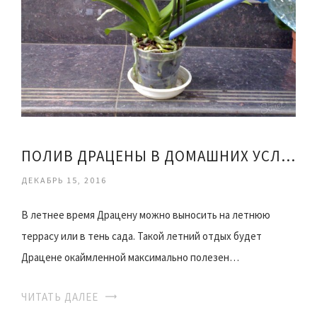
ПОЛИВ ДРАЦЕНЫ В ДОМАШНИХ УСЛОВИЯХ
ДЕКАБРЬ 15, 2016
В летнее время Драцену можно выносить на летнюю
террасу или в тень сада. Такой летний отдых будет
Драцене окаймленной максимально полезен…
ЧИТАТЬ ДАЛЕЕ