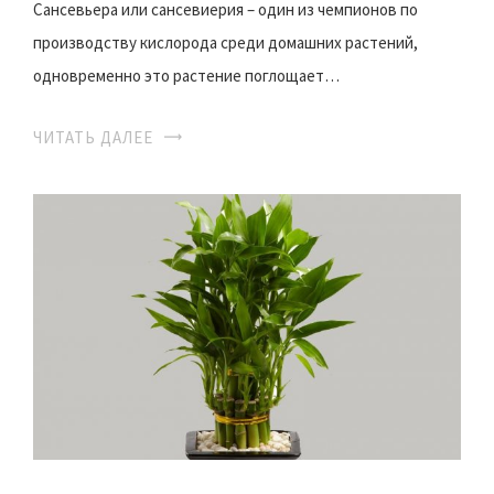
Сансевьера или сансевиерия – один из чемпионов по
производству кислорода среди домашних растений,
одновременно это растение поглощает…
ЧИТАТЬ ДАЛЕЕ