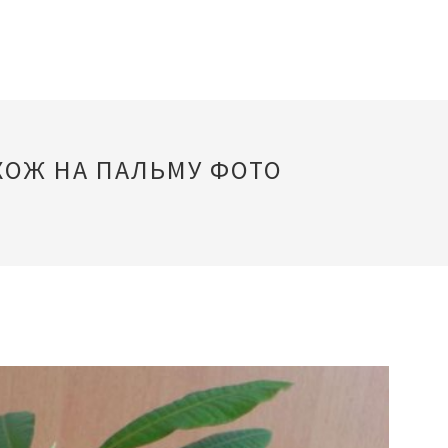
ХОЖ НА ПАЛЬМУ ФОТО