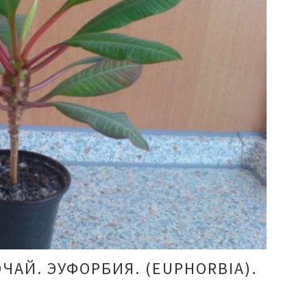
ЧАЙ. ЭУФОРБИЯ. (EUPHORBIA).