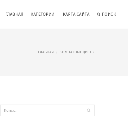
ГЛАВНАЯ
КАТЕГОРИИ
КАРТА САЙТА
ПОИСК
ГЛАВНАЯ
КОМНАТНЫЕ ЦВЕТЫ