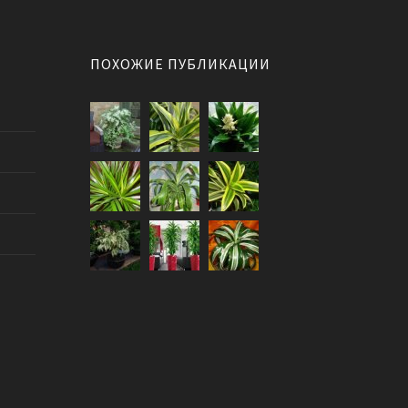
ПОХОЖИЕ ПУБЛИКАЦИИ