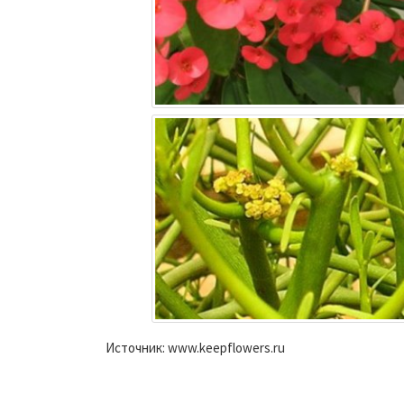
Источник: www.keepflowers.ru