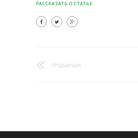
РАССКАЗАТЬ О СТАТЬЕ
ПРЕДЫДУЩАЯ