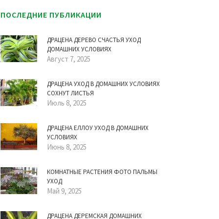
ПОСЛЕДНИЕ ПУБЛИКАЦИИ
ДРАЦЕНА ДЕРЕВО СЧАСТЬЯ УХОД
ДОМАШНИХ УСЛОВИЯХ
Август 7, 2025
ДРАЦЕНА УХОД В ДОМАШНИХ УСЛОВИЯХ
СОХНУТ ЛИСТЬЯ
Июль 8, 2025
ДРАЦЕНА ЕЛЛОУ УХОД В ДОМАШНИХ
УСЛОВИЯХ
Июнь 8, 2025
КОМНАТНЫЕ РАСТЕНИЯ ФОТО ПАЛЬМЫ
УХОД
Май 9, 2025
ДРАЦЕНА ДЕРЕМСКАЯ ДОМАШНИХ