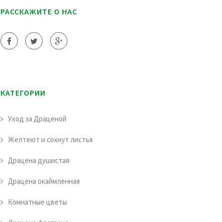
РАССКАЖИТЕ О НАС
КАТЕГОРИИ
Уход за Драценой
Желтеют и сохнут листья
Драцена душистая
Драцена окаймленная
Комнатные цветы