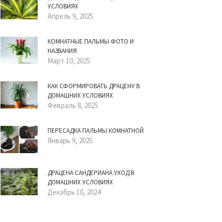
УСЛОВИЯХ
Апрель 9, 2025
КОМНАТНЫЕ ПАЛЬМЫ ФОТО И
НАЗВАНИЯ
Март 10, 2025
КАК СФОРМИРОВАТЬ ДРАЦЕНУ В
ДОМАШНИХ УСЛОВИЯХ
Февраль 8, 2025
ПЕРЕСАДКА ПАЛЬМЫ КОМНАТНОЙ
Январь 9, 2025
ДРАЦЕНА САНДЕРИАНА УХОД В
ДОМАШНИХ УСЛОВИЯХ
Декабрь 10, 2024