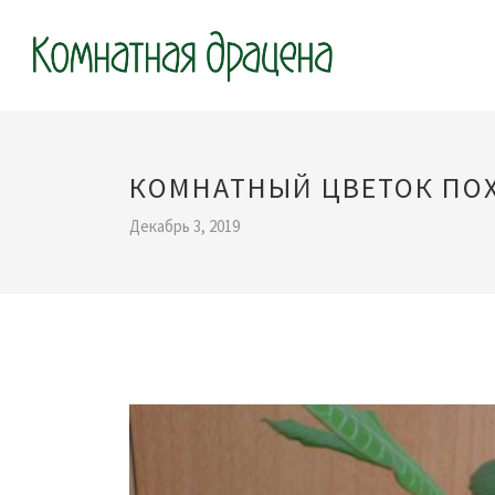
КОМНАТНЫЙ ЦВЕТОК ПО
Декабрь 3, 2019