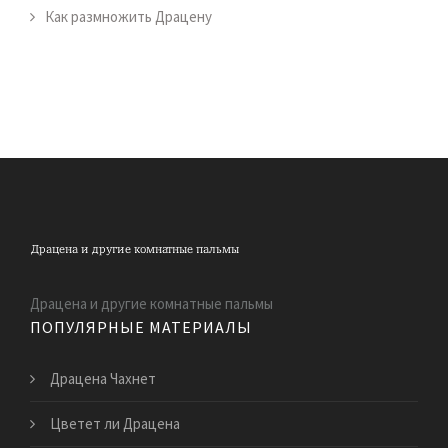
Как размножить Драцену
Драцена и другие комнатные пальмы
ПОПУЛЯРНЫЕ МАТЕРИАЛЫ
Драцена Чахнет
Цветет ли Драцена