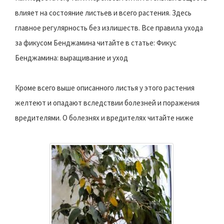
влияет на состояние листьев и всего растения. Здесь
главное регулярность без излишеств. Все правила ухода
за фикусом Бенджамина читайте в статье: Фикус
Бенджамина: выращивание и уход
Кроме всего выше описанного листья у этого растения
желтеют и опадают вследствии болезней и поражения
вредителями. О болезнях и вредителях читайте ниже