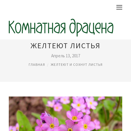
ДРАЦЕНА УХОД БОЛЕЗНИ
ЖЕЛТЕЮТ ЛИСТЬЯ
Апрель 13, 2017
ГЛАВНАЯ
ЖЕЛТЕЮТ И СОХНУТ ЛИСТЬЯ