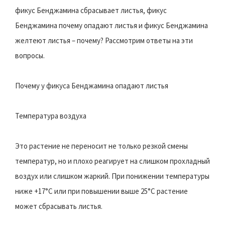
фикус Бенджамина сбрасывает листья, фикус
Бенджамина почему опадают листья и фикус Бенджамина
желтеют листья – почему? Рассмотрим ответы на эти
вопросы.
Почему у фикуса Бенджамина опадают листья
Температура воздуха
Это растение не переносит не только резкой смены
температур, но и плохо реагирует на слишком прохладный
воздух или слишком жаркий. При понижении температуры
ниже +17°С или при повышении выше 25°С растение
может сбрасывать листья.