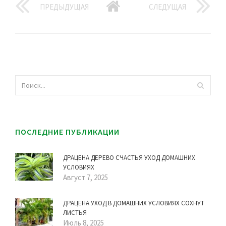
ПРЕДЫДУЩАЯ
СЛЕДУЩАЯ
ПОСЛЕДНИЕ ПУБЛИКАЦИИ
ДРАЦЕНА ДЕРЕВО СЧАСТЬЯ УХОД ДОМАШНИХ
УСЛОВИЯХ
Август 7, 2025
ДРАЦЕНА УХОД В ДОМАШНИХ УСЛОВИЯХ СОХНУТ
ЛИСТЬЯ
Июль 8, 2025