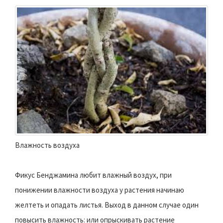
Влажность воздуха
Фикус Бенджамина любит влажный воздух, при
понижении влажности воздуха у растения начинаю
желтеть и опадать листья. Выход в данном случае один
повысить влажность: или опрыскивать растение