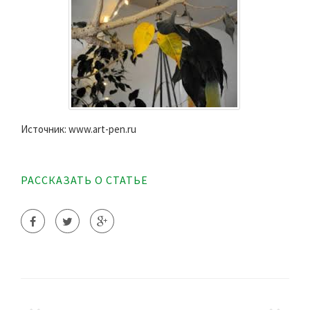
Источник: www.art-pen.ru
РАССКАЗАТЬ О СТАТЬЕ