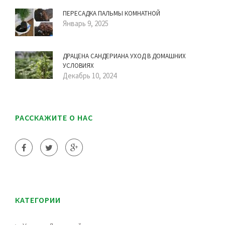
ПЕРЕСАДКА ПАЛЬМЫ КОМНАТНОЙ
Январь 9, 2025
ДРАЦЕНА САНДЕРИАНА УХОД В ДОМАШНИХ
УСЛОВИЯХ
Декабрь 10, 2024
РАССКАЖИТЕ О НАС
КАТЕГОРИИ