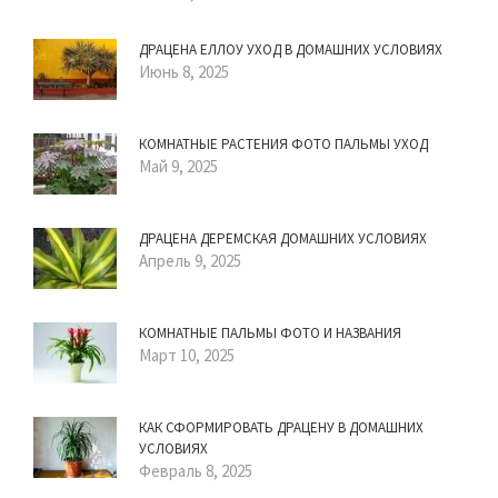
ДРАЦЕНА ЕЛЛОУ УХОД В ДОМАШНИХ УСЛОВИЯХ
Июнь 8, 2025
КОМНАТНЫЕ РАСТЕНИЯ ФОТО ПАЛЬМЫ УХОД
Май 9, 2025
ДРАЦЕНА ДЕРЕМСКАЯ ДОМАШНИХ УСЛОВИЯХ
Апрель 9, 2025
КОМНАТНЫЕ ПАЛЬМЫ ФОТО И НАЗВАНИЯ
Март 10, 2025
КАК СФОРМИРОВАТЬ ДРАЦЕНУ В ДОМАШНИХ
УСЛОВИЯХ
Февраль 8, 2025