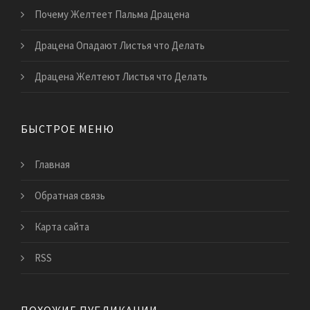
Почему Желтеет Пальма Драцена
Драцена Опадают Листья что Делать
Драцена Желтеют Листья что Делать
БЫСТРОЕ МЕНЮ
Главная
Обратная связь
Карта сайта
RSS
ПОХОЖИЕ ПУБЛИКАЦИИ