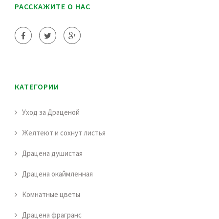
РАССКАЖИТЕ О НАС
КАТЕГОРИИ
Уход за Драценой
Желтеют и сохнут листья
Драцена душистая
Драцена окаймленная
Комнатные цветы
Драцена фрагранс