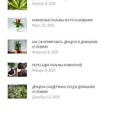
Апрель 9, 2025
КОМНАТНЫЕ ПАЛЬМЫ ФОТО И НАЗВАНИЯ
Март 10, 2025
КАК СФОРМИРОВАТЬ ДРАЦЕНУ В ДОМАШНИХ
УСЛОВИЯХ
Февраль 8, 2025
ПЕРЕСАДКА ПАЛЬМЫ КОМНАТНОЙ
Январь 9, 2025
ДРАЦЕНА САНДЕРИАНА УХОД В ДОМАШНИХ
УСЛОВИЯХ
Декабрь 10, 2024