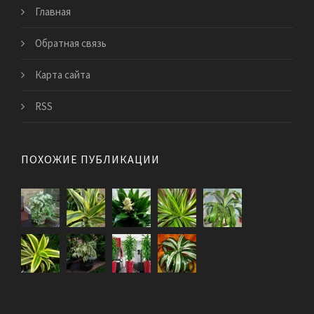
Главная
Обратная связь
Карта сайта
RSS
ПОХОЖИЕ ПУБЛИКАЦИИ