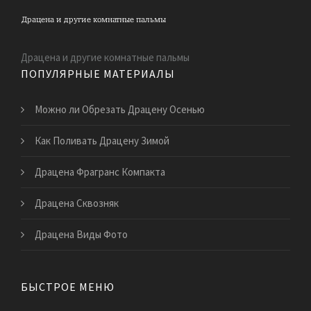
Драцена и другие комнатные пальмы
ПОПУЛЯРНЫЕ МАТЕРИАЛЫ
Можно ли Обрезать Драцену Осенью
Как Поливать Драцену Зимой
Драцена Фрагранс Компакта
Драцена Сквозняк
Драцена Виды Фото
БЫСТРОЕ МЕНЮ