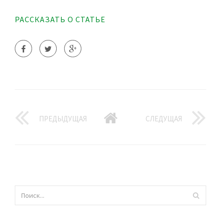
РАССКАЗАТЬ О СТАТЬЕ
ПРЕДЫДУЩАЯ
СЛЕДУЩАЯ