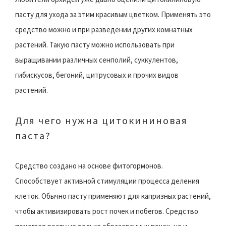
пасту для ухода за этим красивым цветком. Применять это
средство можно и при разведении других комнатных
растений. Такую пасту можно использовать при
выращивании различных сенполий, суккулентов,
гибискусов, бегоний, цитрусовых и прочих видов
растений.
Для чего нужна цитокининовая
паста?
Средство создано на основе фитогормонов.
Способствует активной стимуляции процесса деления
клеток. Обычно пасту применяют для капризных растений,
чтобы активизировать рост почек и побегов. Средство