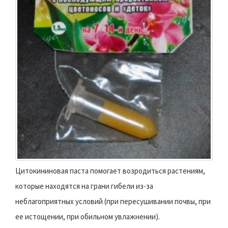
Цитокининовая паста помогает возродиться растениям,
которые находятся на грани гибели из-за
неблагоприятных условий (при пересушивании почвы, при
ее истощении, при обильном увлажнении).