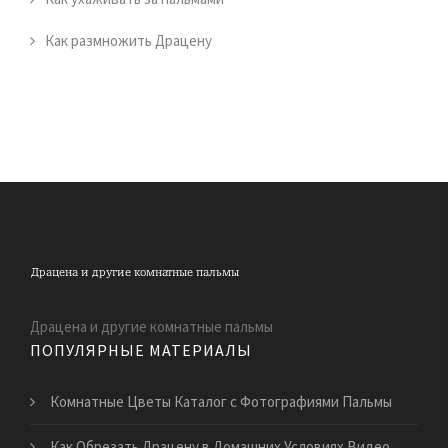
Как размножить Драцену
Драцена и другие комнатные пальмы
ПОПУЛЯРНЫЕ МАТЕРИАЛЫ
Комнатные Цветы Каталог с Фотографиями Пальмы
Как Обрезать Драцену в Домашних Условиях Видео