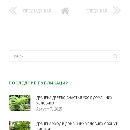
ПРЕДЫДУЩАЯ
СЛЕДУЩАЯ
ПОСЛЕДНИЕ ПУБЛИКАЦИИ
ДРАЦЕНА ДЕРЕВО СЧАСТЬЯ УХОД ДОМАШНИХ
УСЛОВИЯХ
Август 7, 2025
ДРАЦЕНА УХОД В ДОМАШНИХ УСЛОВИЯХ СОХНУТ
ЛИСТЬЯ