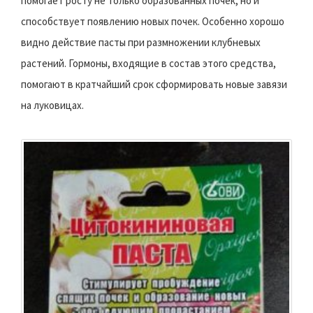
помогает росту не только образованных почек, но и
способствует появлению новых почек. Особенно хорошо
видно действие пасты при размножении клубневых
растений. Гормоны, входящие в состав этого средства,
помогают в кратчайший срок сформировать новые завязи
на луковицах.