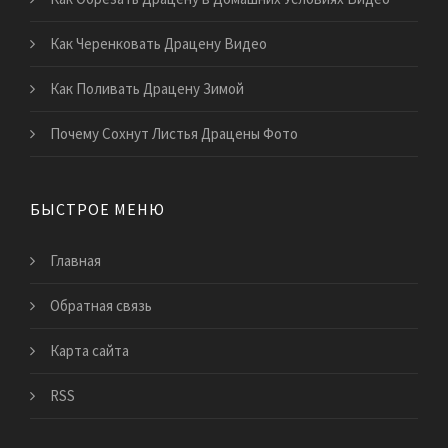
Как Черенковать Драцену Видео
Как Поливать Драцену Зимой
Почему Сохнут Листья Драцены Фото
БЫСТРОЕ МЕНЮ
Главная
Обратная связь
Карта сайта
RSS