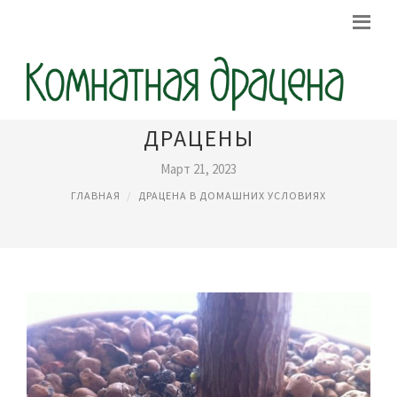
ЦИТОКИНИНОВАЯ ПАСТА ДЛЯ
ДРАЦЕНЫ
Март 21, 2023
ГЛАВНАЯ
ДРАЦЕНА В ДОМАШНИХ УСЛОВИЯХ