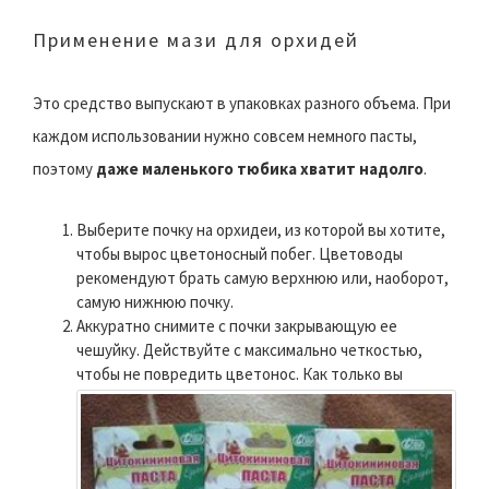
Применение мази для орхидей
Это средство выпускают в упаковках разного объема. При
каждом использовании нужно совсем немного пасты,
поэтому
даже маленького тюбика хватит надолго
.
Выберите почку на орхидеи, из которой вы хотите,
чтобы вырос цветоносный побег. Цветоводы
рекомендуют брать самую верхнюю или, наоборот,
самую нижнюю почку.
Аккуратно снимите с почки закрывающую ее
чешуйку. Действуйте с максимально четкостью,
чтобы не повредить цветонос.
Как только вы