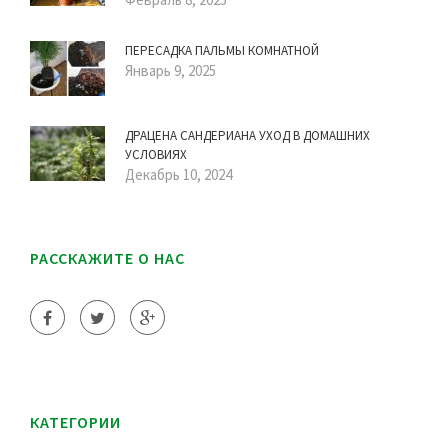
ПЕРЕСАДКА ПАЛЬМЫ КОМНАТНОЙ
Январь 9, 2025
ДРАЦЕНА САНДЕРИАНА УХОД В ДОМАШНИХ
УСЛОВИЯХ
Декабрь 10, 2024
РАССКАЖИТЕ О НАС
КАТЕГОРИИ