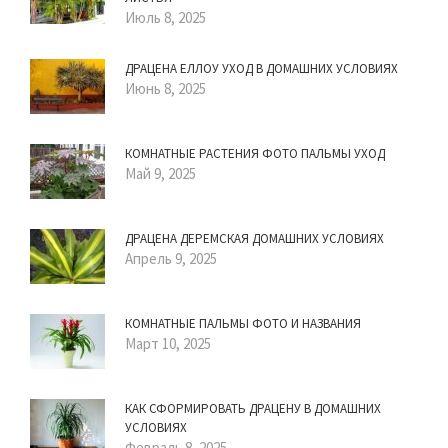
Июль 8, 2025
ДРАЦЕНА ЕЛЛОУ УХОД В ДОМАШНИХ УСЛОВИЯХ
Июнь 8, 2025
КОМНАТНЫЕ РАСТЕНИЯ ФОТО ПАЛЬМЫ УХОД
Май 9, 2025
ДРАЦЕНА ДЕРЕМСКАЯ ДОМАШНИХ УСЛОВИЯХ
Апрель 9, 2025
КОМНАТНЫЕ ПАЛЬМЫ ФОТО И НАЗВАНИЯ
Март 10, 2025
КАК СФОРМИРОВАТЬ ДРАЦЕНУ В ДОМАШНИХ
УСЛОВИЯХ
Февраль 8, 2025