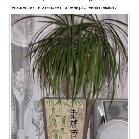
чего желтеет и отмирает.
Корень растения прямой и