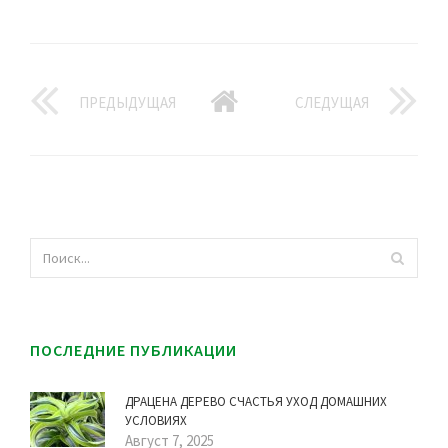
ПРЕДЫДУЩАЯ
СЛЕДУЩАЯ
ПОСЛЕДНИЕ ПУБЛИКАЦИИ
ДРАЦЕНА ДЕРЕВО СЧАСТЬЯ УХОД ДОМАШНИХ
УСЛОВИЯХ
Август 7, 2025