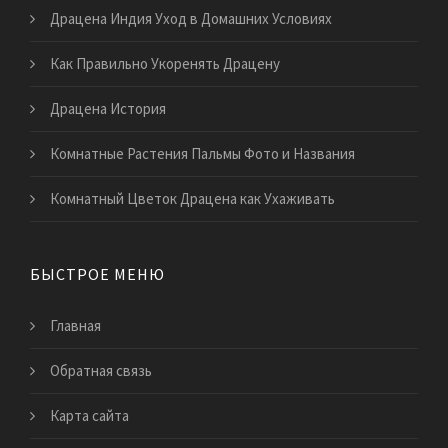
Драцена Индия Уход в Домашних Условиях
Как Правильно Укоренять Драцену
Драцена История
Комнатные Растения Пальмы Фото и Названия
Комнатный Цветок Драцена как Ухаживать
БЫСТРОЕ МЕНЮ
Главная
Обратная связь
Карта сайта