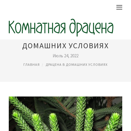
ВЫРАЩИВАНИЕ ДРАЦЕНЫ В
ДОМАШНИХ УСЛОВИЯХ
Июль 24, 2022
ГЛАВНАЯ
ДРАЦЕНА В ДОМАШНИХ УСЛОВИЯХ