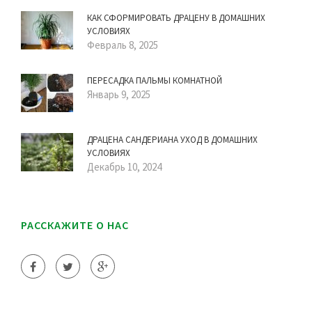
КАК СФОРМИРОВАТЬ ДРАЦЕНУ В ДОМАШНИХ
УСЛОВИЯХ
Февраль 8, 2025
ПЕРЕСАДКА ПАЛЬМЫ КОМНАТНОЙ
Январь 9, 2025
ДРАЦЕНА САНДЕРИАНА УХОД В ДОМАШНИХ
УСЛОВИЯХ
Декабрь 10, 2024
РАССКАЖИТЕ О НАС