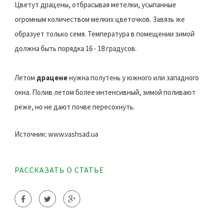
Цветут драцены, отбрасывая метелки, усыпанные
огромным количеством мелких цветочков. Завязь же
образует только семя. Температура в помещении зимой
должна быть порядка 16 - 18 градусов.
Летом
драцене
нужна полутень у южного или западного
окна. Полив летом более интенсивный, зимой поливают
реже, но не дают почве пересохнуть.
Источник: www.vashsad.ua
РАССКАЗАТЬ О СТАТЬЕ