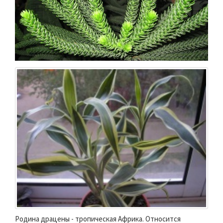
Родина драцены - тропическая Африка. Относится