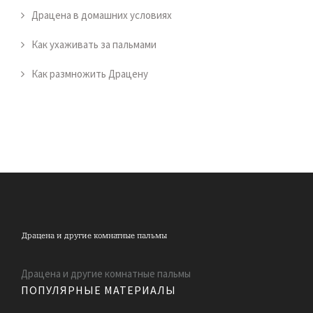
Драцена в домашних условиях
Как ухаживать за пальмами
Как размножить Драцену
Драцена и другие комнатные пальмы
ПОПУЛЯРНЫЕ МАТЕРИАЛЫ