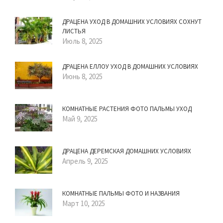
ДРАЦЕНА УХОД В ДОМАШНИХ УСЛОВИЯХ СОХНУТ
ЛИСТЬЯ
Июль 8, 2025
ДРАЦЕНА ЕЛЛОУ УХОД В ДОМАШНИХ УСЛОВИЯХ
Июнь 8, 2025
КОМНАТНЫЕ РАСТЕНИЯ ФОТО ПАЛЬМЫ УХОД
Май 9, 2025
ДРАЦЕНА ДЕРЕМСКАЯ ДОМАШНИХ УСЛОВИЯХ
Апрель 9, 2025
КОМНАТНЫЕ ПАЛЬМЫ ФОТО И НАЗВАНИЯ
Март 10, 2025