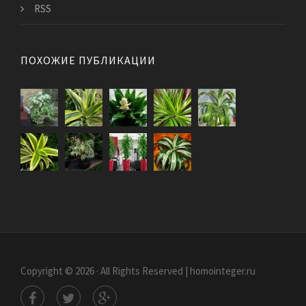
RSS
ПОХОЖИЕ ПУБЛИКАЦИИ
Copyright © 2026 · All Rights Reserved | homointeger.ru