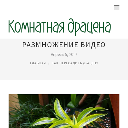
ДРАЦЕНА УХОД
РАЗМНОЖЕНИЕ ВИДЕО
Апрель 5, 2017
ГЛАВНАЯ
КАК ПЕРЕСАДИТЬ ДРАЦЕНУ