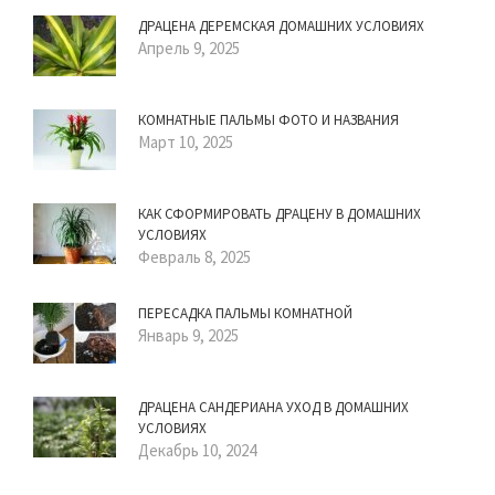
ДРАЦЕНА ДЕРЕМСКАЯ ДОМАШНИХ УСЛОВИЯХ
Апрель 9, 2025
КОМНАТНЫЕ ПАЛЬМЫ ФОТО И НАЗВАНИЯ
Март 10, 2025
КАК СФОРМИРОВАТЬ ДРАЦЕНУ В ДОМАШНИХ
УСЛОВИЯХ
Февраль 8, 2025
ПЕРЕСАДКА ПАЛЬМЫ КОМНАТНОЙ
Январь 9, 2025
ДРАЦЕНА САНДЕРИАНА УХОД В ДОМАШНИХ
УСЛОВИЯХ
Декабрь 10, 2024