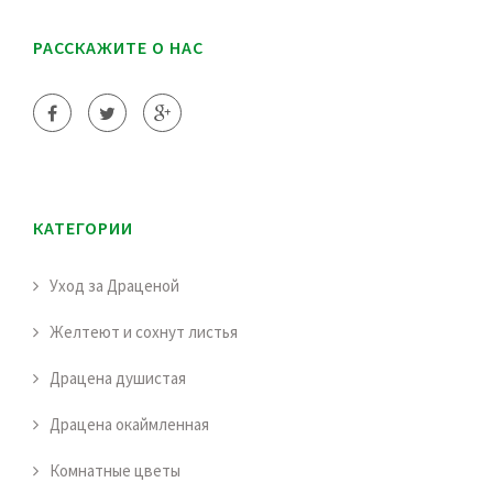
РАССКАЖИТЕ О НАС
КАТЕГОРИИ
Уход за Драценой
Желтеют и сохнут листья
Драцена душистая
Драцена окаймленная
Комнатные цветы