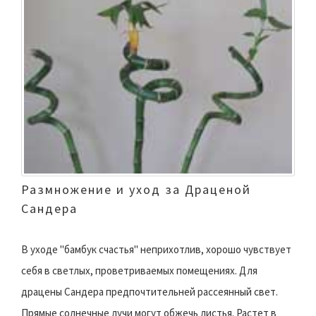
Размножение и уход за Драценой
Сандера
В уходе "бамбук счастья" неприхотлив, хорошо чувствует
себя в светлых, проветриваемых помещениях. Для
драцены Сандера предпочтительней рассеянный свет.
Прямые солнечные лучи могут обжечь листья. Растет в