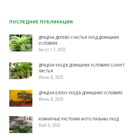
ПОСЛЕДНИЕ ПУБЛИКАЦИИ
ДРАЦЕНА ДЕРЕВО СЧАСТЬЯ УХОД ДОМАШНИХ
УСЛОВИЯХ
Август 7, 2025
ДРАЦЕНА УХОД В ДОМАШНИХ УСЛОВИЯХ СОХНУТ
ЛИСТЬЯ
Июль 8, 2025
ДРАЦЕНА ЕЛЛОУ УХОД В ДОМАШНИХ УСЛОВИЯХ
Июнь 8, 2025
КОМНАТНЫЕ РАСТЕНИЯ ФОТО ПАЛЬМЫ УХОД
Май 9, 2025