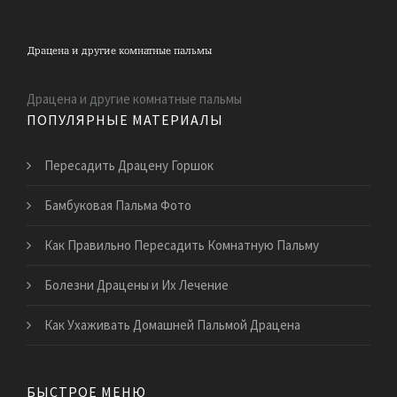
Драцена и другие комнатные пальмы
ПОПУЛЯРНЫЕ МАТЕРИАЛЫ
Пересадить Драцену Горшок
Бамбуковая Пальма Фото
Как Правильно Пересадить Комнатную Пальму
Болезни Драцены и Их Лечение
Как Ухаживать Домашней Пальмой Драцена
БЫСТРОЕ МЕНЮ