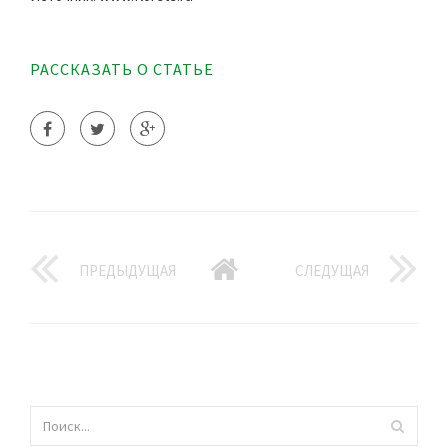
РАССКАЗАТЬ О СТАТЬЕ
ПРЕДЫДУЩАЯ
СЛЕДУЩАЯ