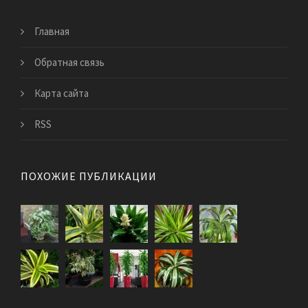
Главная
Обратная связь
Карта сайта
RSS
ПОХОЖИЕ ПУБЛИКАЦИИ