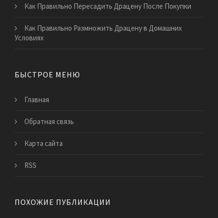
Как Правильно Пересадить Драцену После Покупки
Как Правильно Размножить Драцену в Домашних
Условиях
БЫСТРОЕ МЕНЮ
Главная
Обратная связь
Карта сайта
RSS
ПОХОЖИЕ ПУБЛИКАЦИИ