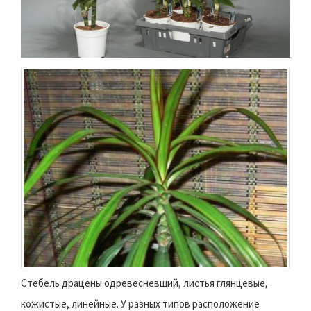
Стебель драцены одревесневший, листья глянцевые,
кожистые, линейные. У разных типов расположение