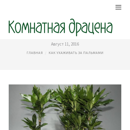
ЦВЕТЕТ ЛИ ДРАЦЕНА
Август 11, 2016
ГЛАВНАЯ
КАК УХАЖИВАТЬ ЗА ПАЛЬМАМИ