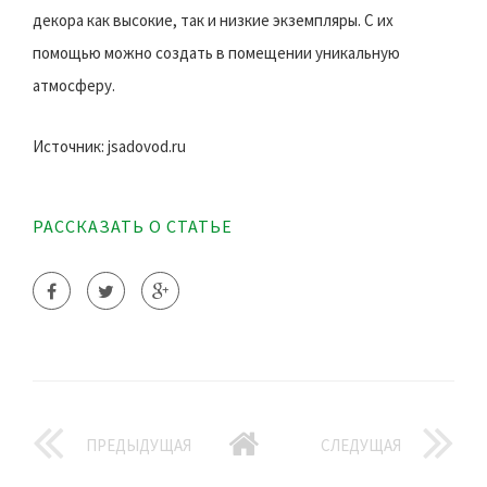
декора как высокие, так и низкие экземпляры. С их
помощью можно создать в помещении уникальную
атмосферу.
Источник: jsadovod.ru
РАССКАЗАТЬ О СТАТЬЕ
ПРЕДЫДУЩАЯ
СЛЕДУЩАЯ