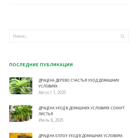
ПОСЛЕДНИЕ ПУБЛИКАЦИИ
ДРАЦЕНА ДЕРЕВО СЧАСТЬЯ УХОД ДОМАШНИХ
УСЛОВИЯХ
Август 7, 2025
ДРАЦЕНА УХОД В ДОМАШНИХ УСЛОВИЯХ СОХНУТ
ЛИСТЬЯ
Июль 8, 2025
ДРАЦЕНА ЕЛЛОУ УХОД В ДОМАШНИХ УСЛОВИЯХ