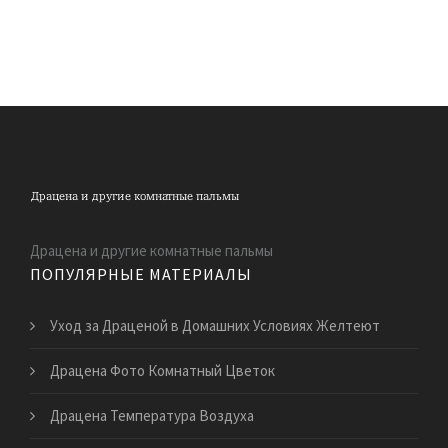
Драцена и другие комнатные пальмы
ПОПУЛЯРНЫЕ МАТЕРИАЛЫ
Уход за Драценой в Домашних Условиях Желтеют
Драцена Фото Комнатный Цветок
Драцена Температура Воздуха