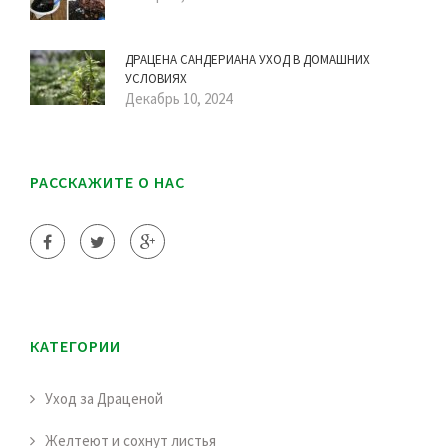
ДРАЦЕНА САНДЕРИАНА УХОД В ДОМАШНИХ
УСЛОВИЯХ
Декабрь 10, 2024
РАССКАЖИТЕ О НАС
КАТЕГОРИИ
Уход за Драценой
Желтеют и сохнут листья