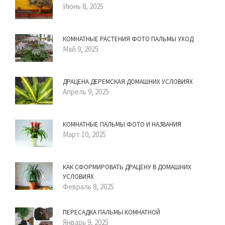
Июнь 8, 2025
КОМНАТНЫЕ РАСТЕНИЯ ФОТО ПАЛЬМЫ УХОД
Май 9, 2025
ДРАЦЕНА ДЕРЕМСКАЯ ДОМАШНИХ УСЛОВИЯХ
Апрель 9, 2025
КОМНАТНЫЕ ПАЛЬМЫ ФОТО И НАЗВАНИЯ
Март 10, 2025
КАК СФОРМИРОВАТЬ ДРАЦЕНУ В ДОМАШНИХ
УСЛОВИЯХ
Февраль 8, 2025
ПЕРЕСАДКА ПАЛЬМЫ КОМНАТНОЙ
Январь 9, 2025