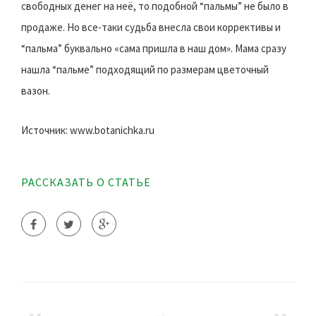
свободных денег на неё, то подобной “пальмы” не было в
продаже. Но все-таки судьба внесла свои коррективы и
“пальма” буквально «сама пришла в наш дом». Мама сразу
нашла “пальме” подходящий по размерам цветочный
вазон.
Источник: www.botanichka.ru
РАССКАЗАТЬ О СТАТЬЕ